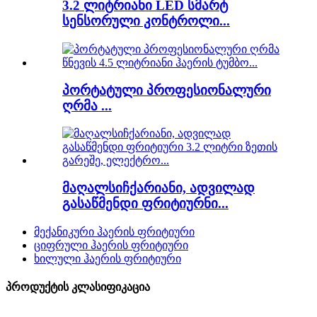
3.2 ლიტრიანი LED სმარტ
სენსორული კონტროლი...
პორტატული პროფესიონალური
ღრმა ...
მაღალსიჩქარიანი, ადვილად
გასაწმენდი ფრიტიურნი...
მექანიკური ჰაერის ფრიტიური
ციფრული ჰაერის ფრიტიური
ხილული ჰაერის ფრიტიური
პროდუქტის კლასიფიკაცია