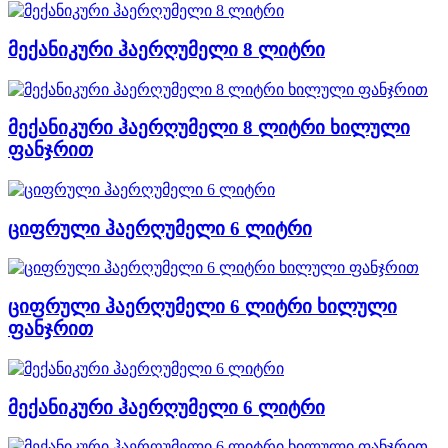
მექანიკური ჰაერღუმელი 8 ლიტრი
მექანიკური ჰაერღუმელი 8 ლიტრი ხილული
ფანჯრით
ციფრული ჰაერღუმელი 6 ლიტრი
ციფრული ჰაერღუმელი 6 ლიტრი ხილული
ფანჯრით
მექანიკური ჰაერღუმელი 6 ლიტრი