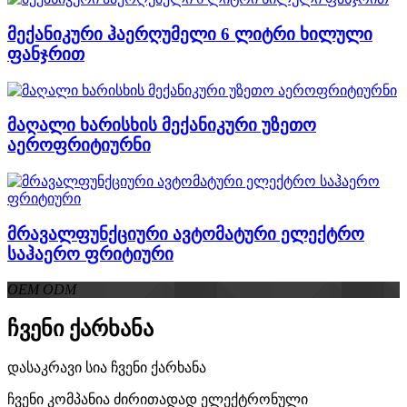
მექანიკური ჰაერღუმელი 6 ლიტრი ხილული
ფანჯრით
მაღალი ხარისხის მექანიკური უზეთო
აეროფრიტიურნი
მრავალფუნქციური ავტომატური ელექტრო
საჰაერო ფრიტიური
OEM ODM
ჩვენი ქარხანა
დასაკრავი სია ჩვენი ქარხანა
ჩვენი კომპანია ძირითადად ელექტრონული