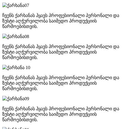
ჩვენს ქარხანას ჰყავს პროფესიონალი პერსონალი და
ზუსტი აღჭურვილობა საიმედო პროდუქციის
წარმოებისთვის.
ჩვენს ქარხანას ჰყავს პროფესიონალი პერსონალი და
ზუსტი აღჭურვილობა საიმედო პროდუქციის
წარმოებისთვის.
ჩვენს ქარხანას ჰყავს პროფესიონალი პერსონალი და
ზუსტი აღჭურვილობა საიმედო პროდუქციის
წარმოებისთვის.
ჩვენს ქარხანას ჰყავს პროფესიონალი პერსონალი და
ზუსტი აღჭურვილობა საიმედო პროდუქციის
წარმოებისთვის.