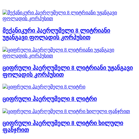
მექანიკური ჰაერღუმელი 8 ლიტრიანი
უჟანგავი ფოლადის კორპუსით
ციფრული ჰაერღუმელი 8 ლიტრიანი უჟანგავი
ფოლადის კორპუსით
ციფრული ჰაერღუმელი 8 ლიტრი
ციფრული ჰაერღუმელი 8 ლიტრი ხილული
ფანჯრით