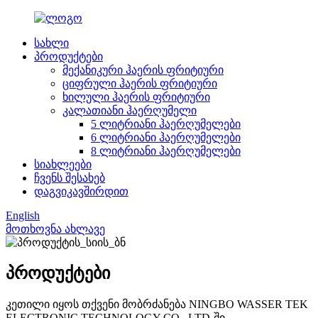
სახლი
პროდუქტები
მექანიკური ჰაერის ფრიტიური
ციფრული ჰაერის ფრიტიური
ხილული ჰაერის ფრიტიური
კალათიანი ჰაერღუმელი
5 ლიტრიანი ჰაერღუმელები
6 ლიტრიანი ჰაერღუმელები
8 ლიტრიანი ჰაერღუმელები
სიახლეები
ჩვენს შესახებ
დაგვიკავშირდით
English
მოთხოვნა ახლავე
პროდუქტები
კეთილი იყოს თქვენი მობრძანება NINGBO WASSER TEK
ELECTRONIC TECHNOLOGY CO., LTD-ში.