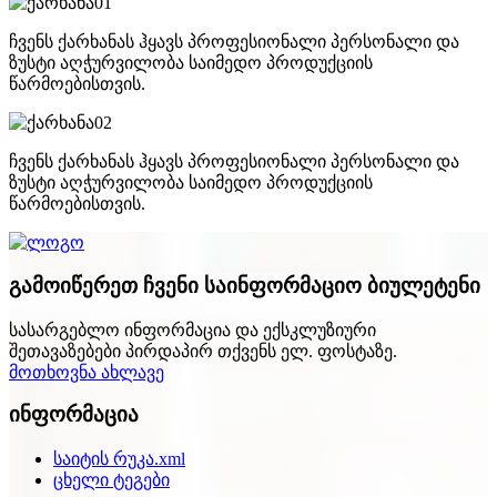
ჩვენს ქარხანას ჰყავს პროფესიონალი პერსონალი და
ზუსტი აღჭურვილობა საიმედო პროდუქციის
წარმოებისთვის.
ჩვენს ქარხანას ჰყავს პროფესიონალი პერსონალი და
ზუსტი აღჭურვილობა საიმედო პროდუქციის
წარმოებისთვის.
გამოიწერეთ ჩვენი საინფორმაციო ბიულეტენი
სასარგებლო ინფორმაცია და ექსკლუზიური
შეთავაზებები პირდაპირ თქვენს ელ. ფოსტაზე.
მოთხოვნა ახლავე
ინფორმაცია
საიტის რუკა.xml
ცხელი ტეგები