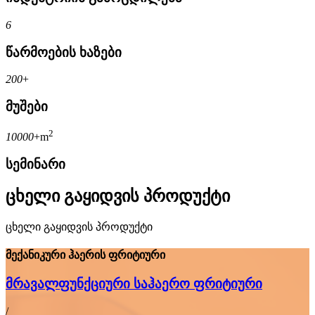
6
წარმოების ხაზები
200
+
მუშები
2
10000
+m
სემინარი
ცხელი გაყიდვის პროდუქტი
ცხელი გაყიდვის პროდუქტი
მექანიკური ჰაერის ფრიტიური
მრავალფუნქციური საჰაერო ფრიტიური
/