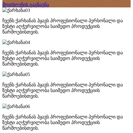
მოთხოვნის გაგზავნა
ჩვენს ქარხანას ჰყავს პროფესიონალი პერსონალი და
ზუსტი აღჭურვილობა საიმედო პროდუქციის
წარმოებისთვის.
ჩვენს ქარხანას ჰყავს პროფესიონალი პერსონალი და
ზუსტი აღჭურვილობა საიმედო პროდუქციის
წარმოებისთვის.
ჩვენს ქარხანას ჰყავს პროფესიონალი პერსონალი და
ზუსტი აღჭურვილობა საიმედო პროდუქციის
წარმოებისთვის.
ჩვენს ქარხანას ჰყავს პროფესიონალი პერსონალი და
ზუსტი აღჭურვილობა საიმედო პროდუქციის
წარმოებისთვის.