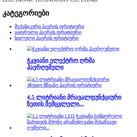
კატეგორიები
მექანიკური ჰაერის ფრიტიური
ციფრული ჰაერის ფრიტიური
ხილული ჰაერის ფრიტიური
ჭკვიანი ელექტრო ღრმა
ჰაერღუმელი
4.5 ლიტრიანი მრავალფუნქციური
ზეთის შემცვლელი...